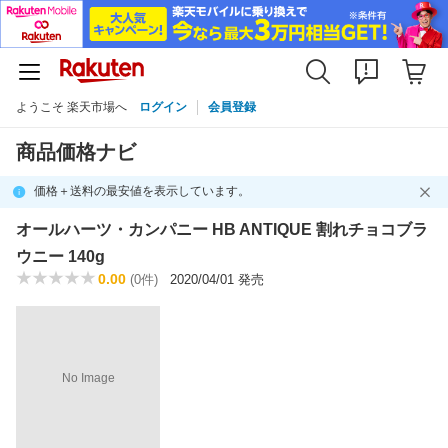
ようこそ 楽天市場へ
ログイン
会員登録
商品価格ナビ
価格＋送料の最安値を表示しています。
オールハーツ・カンパニー HB ANTIQUE 割れチョコブラ
ウニー 140g
0.00
(0件)
2020/04/01 発売
No Image