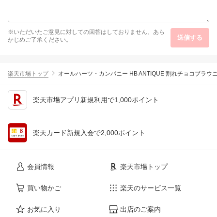
※いただいたご意見に対しての回答はしておりません。あら
送信する
かじめご了承ください。
楽天市場トップ
オールハーツ・カンパニー HB ANTIQUE 割れチョコブラウニー
楽天市場アプリ新規利用で1,000ポイント
楽天カード新規入会で2,000ポイント
会員情報
楽天市場トップ
買い物かご
楽天のサービス一覧
お気に入り
出店のご案内