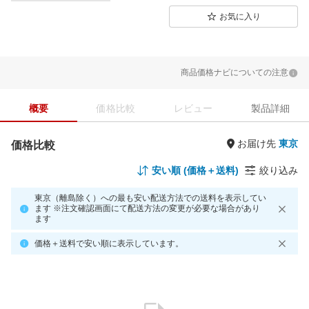
お気に入り
商品価格ナビについての注意
概要
価格比較
レビュー
製品詳細
お届け先
価格比較
安い順 (価格＋送料)
絞り込み
東京（離島除く）への最も安い配送方法での送料を表示してい
ます ※注文確認画面にて配送方法の変更が必要な場合があり
ます
価格＋送料で安い順に表示しています。