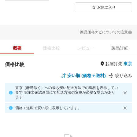
お気に入り
商品価格ナビについての注意
概要
価格比較
レビュー
製品詳細
お届け先
価格比較
安い順 (価格＋送料)
絞り込み
東京（離島除く）への最も安い配送方法での送料を表示してい
ます ※注文確認画面にて配送方法の変更が必要な場合があり
ます
価格＋送料で安い順に表示しています。