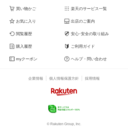
買い物かご
楽天のサービス一覧
お気に入り
出店のご案内
閲覧履歴
安心･安全の取り組み
購入履歴
ご利用ガイド
myクーポン
ヘルプ・問い合わせ
企業情報
個人情報保護方針
採用情報
© Rakuten Group, Inc.