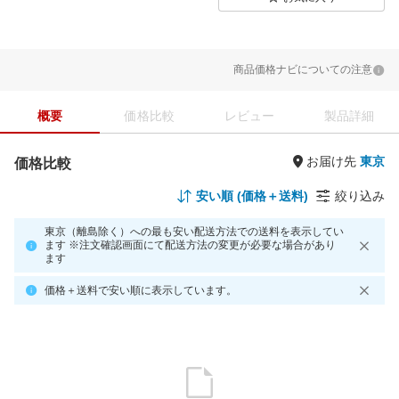
商品価格ナビについての注意
概要
価格比較
レビュー
製品詳細
お届け先
価格比較
安い順 (価格＋送料)
絞り込み
東京（離島除く）への最も安い配送方法での送料を表示してい
ます ※注文確認画面にて配送方法の変更が必要な場合があり
ます
価格＋送料で安い順に表示しています。