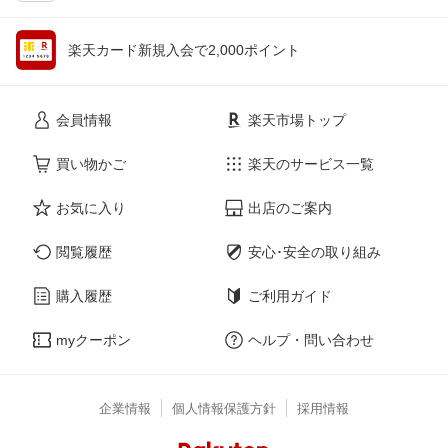
楽天カード新規入会で2,000ポイント
会員情報
楽天市場トップ
買い物かご
楽天のサービス一覧
お気に入り
出店のご案内
閲覧履歴
安心･安全の取り組み
購入履歴
ご利用ガイド
myクーポン
ヘルプ・問い合わせ
企業情報
個人情報保護方針
採用情報