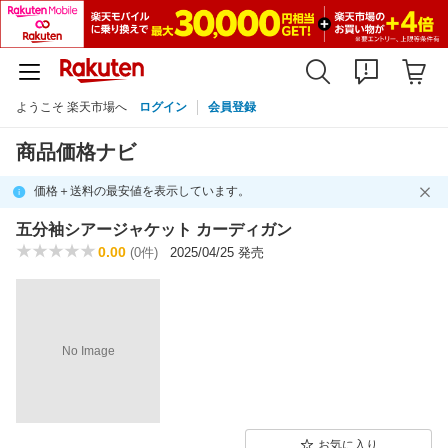
ようこそ 楽天市場へ
ログイン
会員登録
商品価格ナビ
価格＋送料の最安値を表示しています。
五分袖シアージャケット カーディガン
0.00
(0件)
2025/04/25 発売
No Image
お気に入り