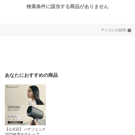
検索条件に該当する商品がありません
アイコンの説明
あなたにおすすめの商品
【公式店】 パナソニック
2025年度モデル ヘアー