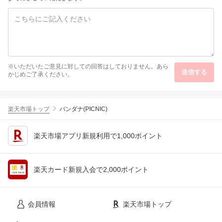
※いただいたご意見に対しての回答はしておりません。あら
送信する
かじめご了承ください。
楽天市場トップ
バンダナ(PICNIC)
楽天市場アプリ新規利用で1,000ポイント
楽天カード新規入会で2,000ポイント
会員情報
楽天市場トップ