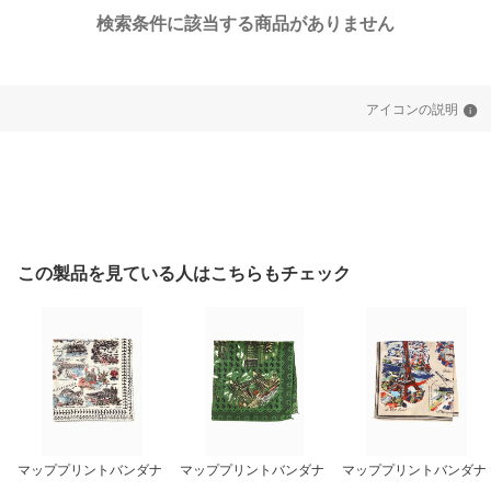
検索条件に該当する商品がありません
アイコンの説明
この製品を見ている人はこちらもチェック
マッププリントバンダナ
マッププリントバンダナ
マッププリントバンダナ