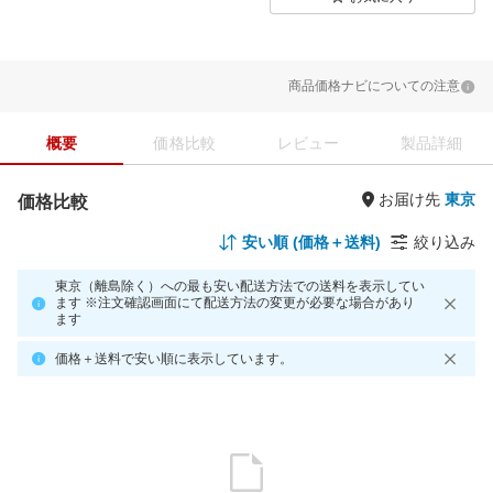
商品価格ナビについての注意
概要
価格比較
レビュー
製品詳細
お届け先
価格比較
安い順 (価格＋送料)
絞り込み
東京（離島除く）への最も安い配送方法での送料を表示してい
ます ※注文確認画面にて配送方法の変更が必要な場合があり
ます
価格＋送料で安い順に表示しています。