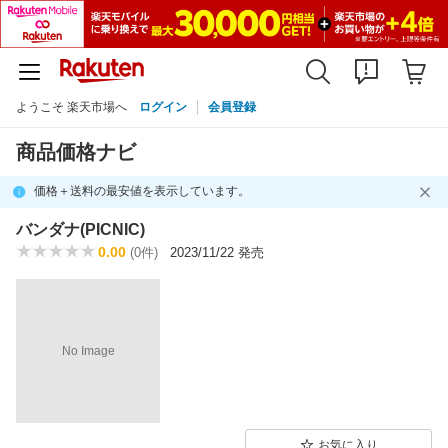
ようこそ 楽天市場へ
ログイン
会員登録
商品価格ナビ
価格＋送料の最安値を表示しています。
バンダナ(PICNIC)
0.00
(0件)
2023/11/22 発売
No Image
お気に入り