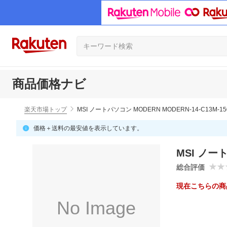
商品価格ナビ
楽天市場トップ
MSI ノートパソコン MODERN MODERN-14-C13M-15
価格＋送料の最安値を表示しています。
MSI ノート
総合評価
現在こちらの商
No Image