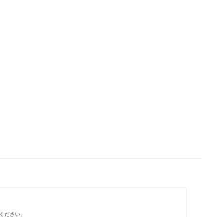
ください。