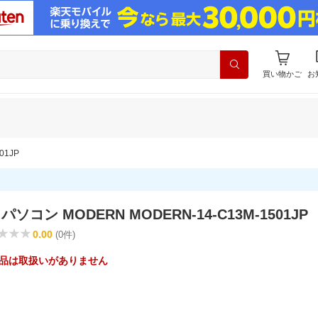
買い物かご
お
01JP
パソコン MODERN MODERN-14-C13M-1501JP
0.00
(0件)
品は取扱いがありません