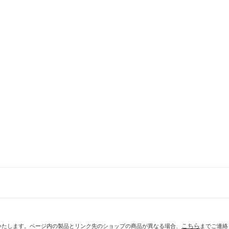
こちら
いたします。ページ内の製品とリンク先のショップの商品が異なる場合、
までご連絡