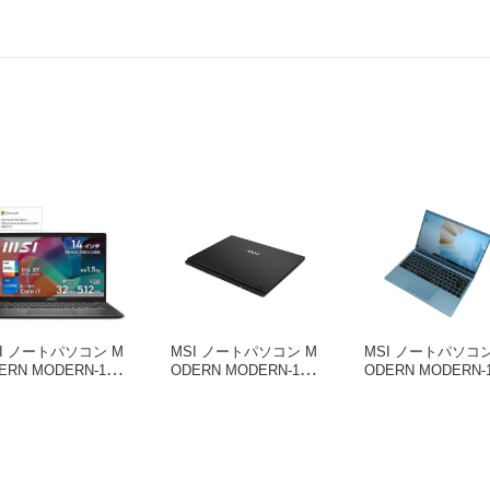
I ノートパソコン M
MSI ノートパソコン M
MSI ノートパソコン
ERN MODERN-14-
ODERN MODERN-14-
ODERN MODERN-1
3MG-5003JP
H-D13MG-1403JP
B11MO-225JP