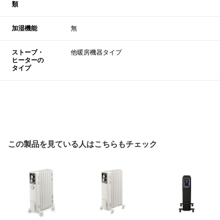
類
加湿機能
無
ストーブ・
他暖房機器タイプ
ヒーターの
タイプ
この製品を見ている人はこちらもチェック