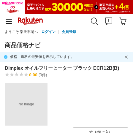
ようこそ 楽天市場へ
ログイン
会員登録
商品価格ナビ
価格＋送料の最安値を表示しています。
Dimplex オイルフリーヒーター ブラック ECR12B(B)
0.00
(0件)
No Image
お気に入り