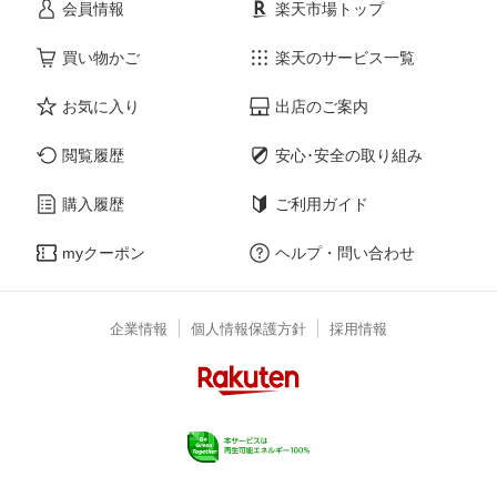
会員情報
楽天市場トップ
買い物かご
楽天のサービス一覧
お気に入り
出店のご案内
閲覧履歴
安心･安全の取り組み
購入履歴
ご利用ガイド
myクーポン
ヘルプ・問い合わせ
企業情報
個人情報保護方針
採用情報