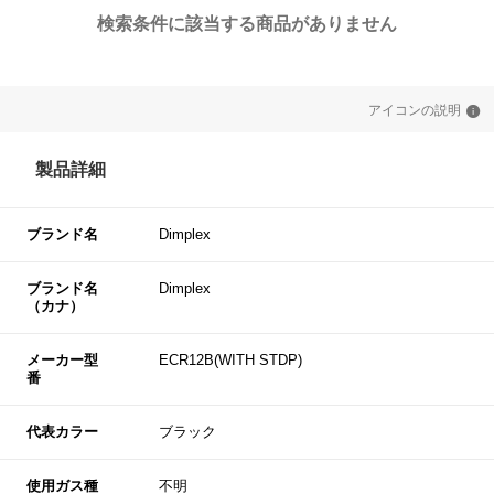
検索条件に該当する商品がありません
アイコンの説明
製品詳細
ブランド名
Dimplex
ブランド名
Dimplex
（カナ）
メーカー型
ECR12B(WITH STDP)
番
代表カラー
ブラック
使用ガス種
不明