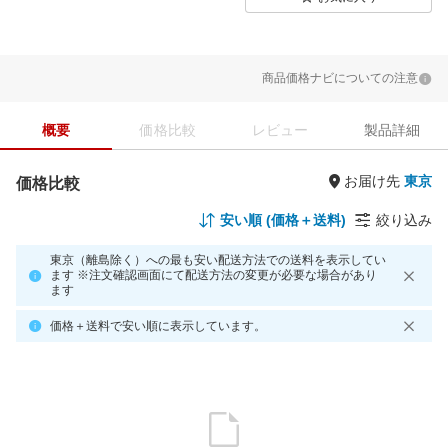
商品価格ナビについての注意
概要
価格比較
レビュー
製品詳細
お届け先
価格比較
安い順 (価格＋送料)
絞り込み
東京（離島除く）への最も安い配送方法での送料を表示してい
ます ※注文確認画面にて配送方法の変更が必要な場合があり
ます
価格＋送料で安い順に表示しています。