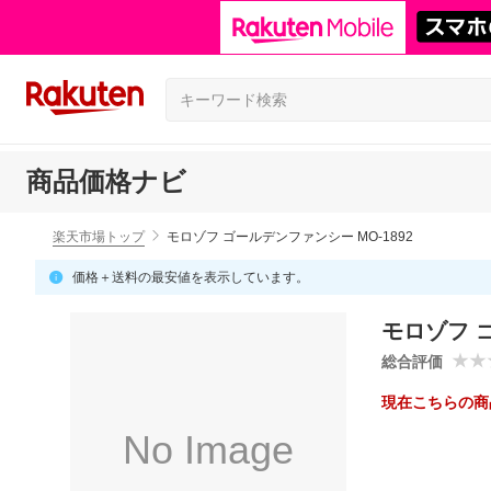
商品価格ナビ
楽天市場トップ
モロゾフ ゴールデンファンシー MO-1892
価格＋送料の最安値を表示しています。
モロゾフ ゴ
総合評価
現在こちらの商
No Image