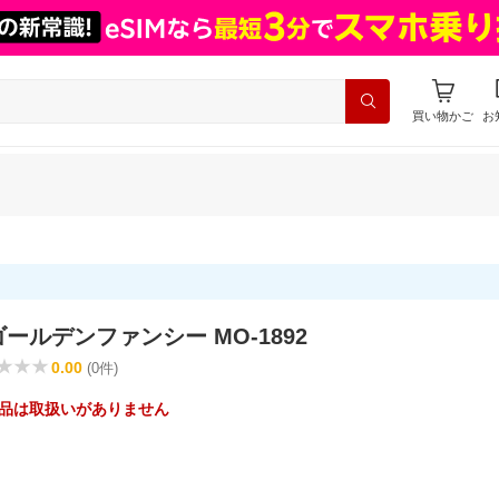
買い物かご
お
ールデンファンシー MO-1892
0.00
(0件)
品は取扱いがありません