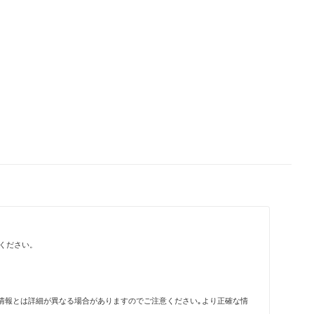
ください。
情報とは詳細が異なる場合がありますのでご注意ください｡より正確な情