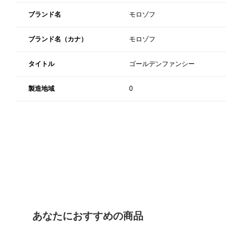
ブランド名
モロゾフ
ブランド名（カナ）
モロゾフ
タイトル
ゴールデンファンシー
製造地域
0
あなたにおすすめの商品