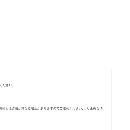
ください。
情報とは詳細が異なる場合がありますのでご注意ください｡より正確な情