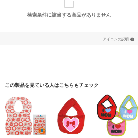
検索条件に該当する商品がありません
アイコンの説明
この製品を見ている人はこちらもチェック