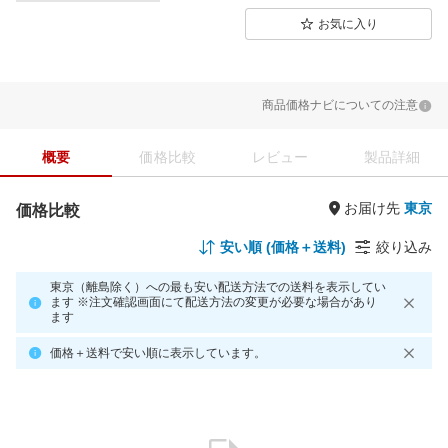
お気に入り
商品価格ナビについての注意
概要
価格比較
レビュー
製品詳細
お届け先
価格比較
安い順 (価格＋送料)
絞り込み
東京（離島除く）への最も安い配送方法での送料を表示してい
ます ※注文確認画面にて配送方法の変更が必要な場合があり
ます
価格＋送料で安い順に表示しています。