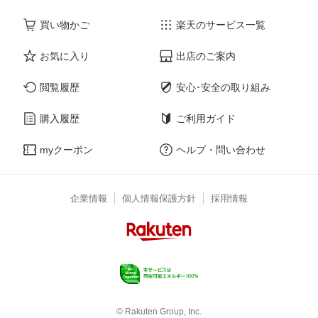
買い物かご
楽天のサービス一覧
お気に入り
出店のご案内
閲覧履歴
安心･安全の取り組み
購入履歴
ご利用ガイド
myクーポン
ヘルプ・問い合わせ
企業情報
個人情報保護方針
採用情報
© Rakuten Group, Inc.