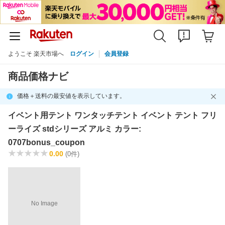
ようこそ 楽天市場へ
ログイン
会員登録
商品価格ナビ
価格＋送料の最安値を表示しています。
イベント用テント ワンタッチテント イベント テント フリ
ーライズ stdシリーズ アルミ カラー:
0707bonus_coupon
0.00
(0件)
No Image