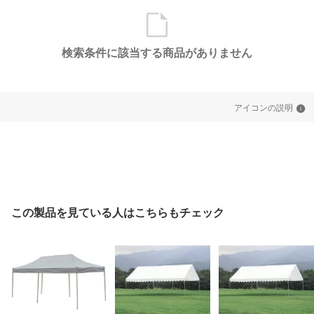
検索条件に該当する商品がありません
アイコンの説明
この製品を見ている人はこちらもチェック