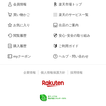
会員情報
楽天市場トップ
買い物かご
楽天のサービス一覧
お気に入り
出店のご案内
閲覧履歴
安心･安全の取り組み
購入履歴
ご利用ガイド
myクーポン
ヘルプ・問い合わせ
企業情報
個人情報保護方針
採用情報