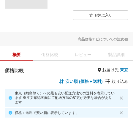
お気に入り
商品価格ナビについての注意
概要
価格比較
レビュー
製品詳細
お届け先
価格比較
安い順 (価格＋送料)
絞り込み
東京（離島除く）への最も安い配送方法での送料を表示してい
ます ※注文確認画面にて配送方法の変更が必要な場合があり
ます
価格＋送料で安い順に表示しています。