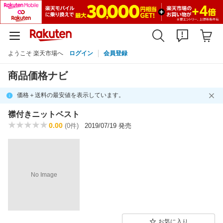
ようこそ 楽天市場へ
ログイン
会員登録
商品価格ナビ
価格＋送料の最安値を表示しています。
襟付きニットベスト
0.00
(0件)
2019/07/19 発売
No Image
お気に入り