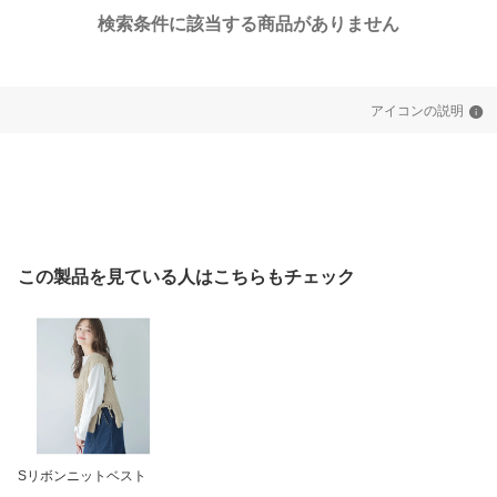
検索条件に該当する商品がありません
アイコンの説明
この製品を見ている人はこちらもチェック
Sリボンニットベスト