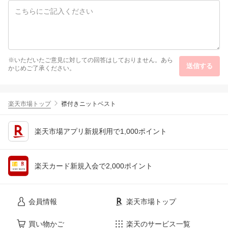
※いただいたご意見に対しての回答はしておりません。あら
送信する
かじめご了承ください。
楽天市場トップ
襟付きニットベスト
楽天市場アプリ新規利用で1,000ポイント
楽天カード新規入会で2,000ポイント
会員情報
楽天市場トップ
買い物かご
楽天のサービス一覧