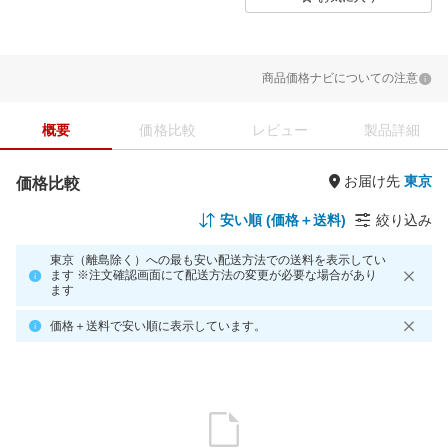
商品価格ナビについての注意
概要
価格比較
レビュー
製品詳細
お届け先
価格比較
安い順 (価格＋送料)
絞り込み
東京（離島除く）への最も安い配送方法での送料を表示してい
ます ※注文確認画面にて配送方法の変更が必要な場合があり
ます
価格＋送料で安い順に表示しています。