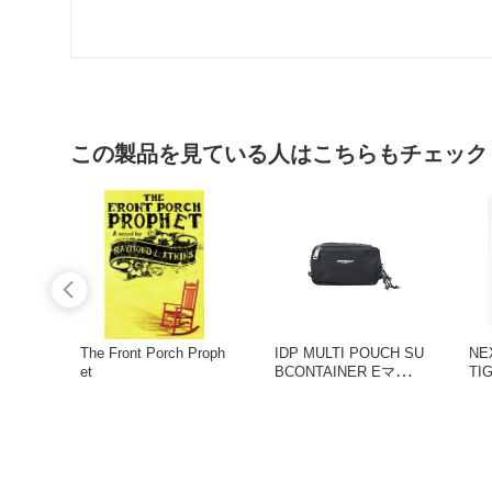
この製品を見ている人はこちらもチェック
The Front Porch Proph
IDP MULTI POUCH SU
NE
et
BCONTAINER Eマルチ
TI
ポーチミニ【予