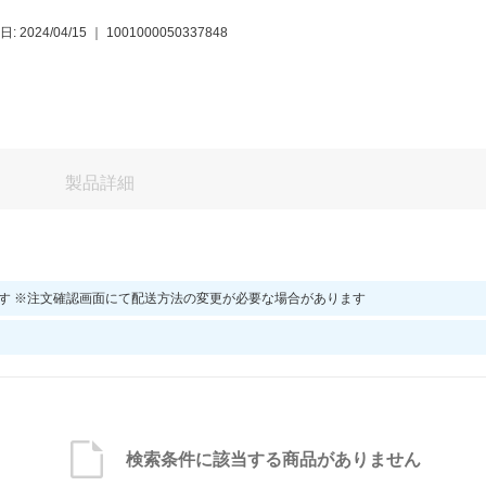
: 2024/04/15
｜
1001000050337848
製品詳細
す ※注文確認画面にて配送方法の変更が必要な場合があります
検索条件に該当する商品がありません