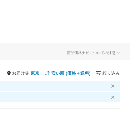
商品価格ナビについての注意
お届け先
絞り込み