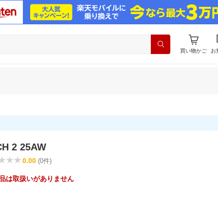
買い物かご
お
H 2 25AW
0.00
(0件)
品は取扱いがありません