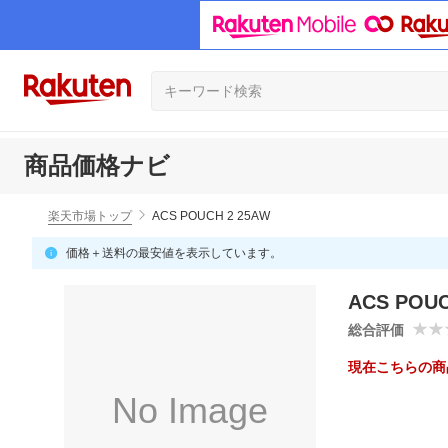
商品価格ナビ
楽天市場トップ
ACS POUCH 2 25AW
価格＋送料の最安値を表示しています。
ACS POUC
総合評価
現在こちらの商
No Image