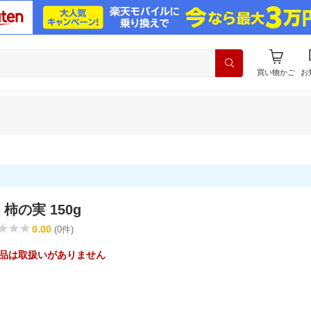
買い物かご
お
柿の実 150g
0.00
(0件)
品は取扱いがありません