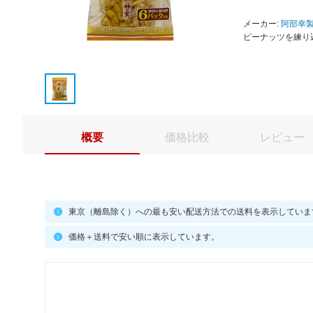
メーカー:
阿部幸
ピーナッツを練り
概要
価格比較
レビュー
東京（離島除く）への最も安い配送方法での送料を表示していま
価格＋送料で安い順に表示しています。