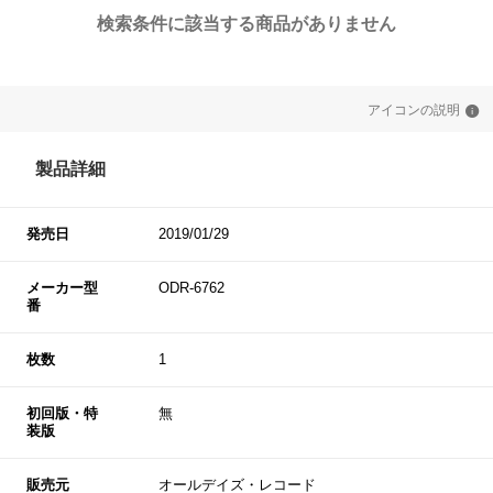
検索条件に該当する商品がありません
アイコンの説明
製品詳細
発売日
2019/01/29
メーカー型
ODR-6762
番
枚数
1
初回版・特
無
装版
販売元
オールデイズ・レコード