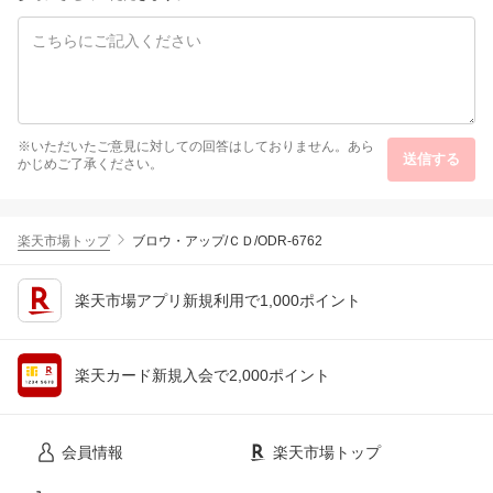
※いただいたご意見に対しての回答はしておりません。あら
送信する
かじめご了承ください。
楽天市場トップ
ブロウ・アップ/ＣＤ/ODR-6762
楽天市場アプリ新規利用で1,000ポイント
楽天カード新規入会で2,000ポイント
会員情報
楽天市場トップ