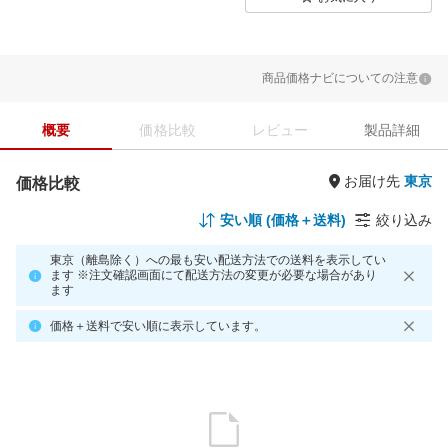
商品価格ナビについての注意
概要
価格比較
レビュー
製品詳細
お届け先
価格比較
安い順 (価格＋送料)
絞り込み
東京（離島除く）への最も安い配送方法での送料を表示してい
ます ※注文確認画面にて配送方法の変更が必要な場合があり
ます
価格＋送料で安い順に表示しています。