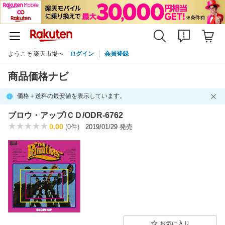
ようこそ 楽天市場へ
ログイン
会員登録
商品価格ナビ
価格＋送料の最安値を表示しています。
ブロウ・アップ/ＣＤ/ODR-6762
0.00
(0件)
2019/01/29 発売
お気に入り