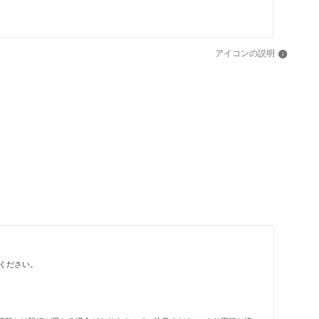
アイコンの説明
ください。