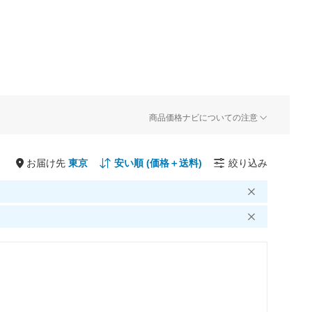
商品価格ナビについての注意
お届け先
絞り込み