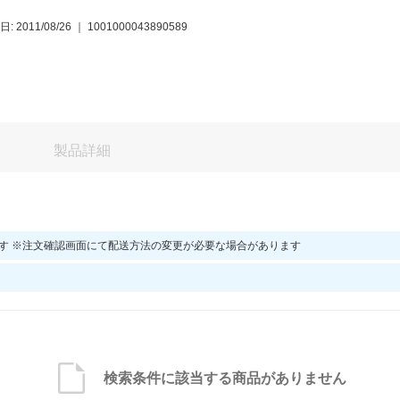
: 2011/08/26
｜
1001000043890589
製品詳細
す ※注文確認画面にて配送方法の変更が必要な場合があります
検索条件に該当する商品がありません