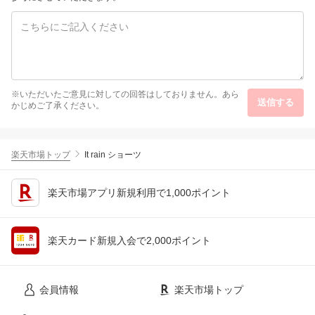
※いただいたご意見に対しての回答はしておりません。あら
送信する
かじめご了承ください。
楽天市場トップ
It rain ショーツ
楽天市場アプリ新規利用で1,000ポイント
楽天カード新規入会で2,000ポイント
会員情報
楽天市場トップ