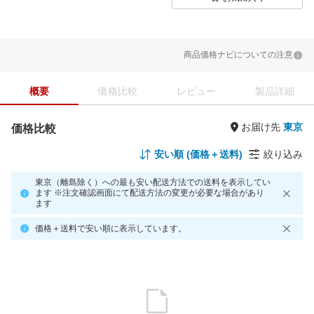
商品価格ナビについての注意
概要
価格比較
レビュー
製品詳細
お届け先
価格比較
安い順 (価格＋送料)
絞り込み
東京（離島除く）への最も安い配送方法での送料を表示してい
ます ※注文確認画面にて配送方法の変更が必要な場合があり
ます
価格＋送料で安い順に表示しています。