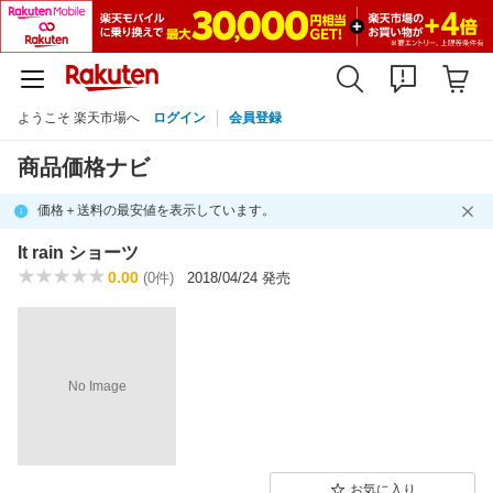
ようこそ 楽天市場へ
ログイン
会員登録
商品価格ナビ
価格＋送料の最安値を表示しています。
It rain ショーツ
0.00
(0件)
2018/04/24 発売
No Image
お気に入り