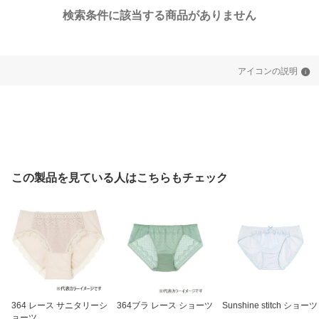
検索条件に該当する商品がありません
アイコンの説明
この製品を見ている人はこちらもチェック
364 レース サニタリーシ
364ブラ レース ショーツ
Sunshine stitch ショーツ
ョーツ