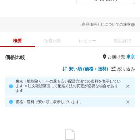
商品価格ナビについての注意
概要
価格比較
レビュー
製品詳細
お届け先
価格比較
安い順 (価格＋送料)
絞り込み
東京（離島除く）への最も安い配送方法での送料を表示してい
ます ※注文確認画面にて配送方法の変更が必要な場合があり
ます
価格＋送料で安い順に表示しています。