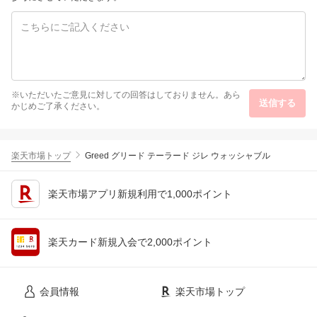
※いただいたご意見に対しての回答はしておりません。あら
送信する
かじめご了承ください。
楽天市場トップ
Greed グリード テーラード ジレ ウォッシャブル
楽天市場アプリ新規利用で1,000ポイント
楽天カード新規入会で2,000ポイント
会員情報
楽天市場トップ