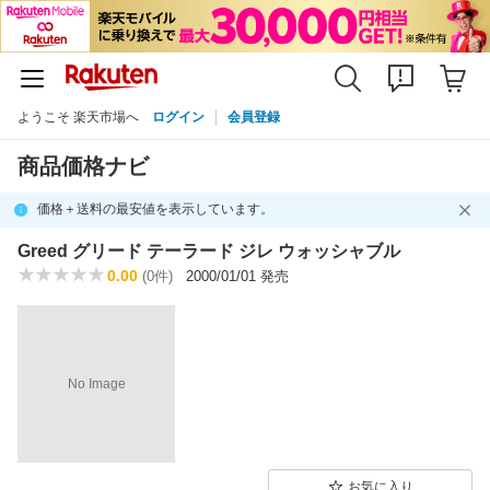
ようこそ 楽天市場へ
ログイン
会員登録
商品価格ナビ
価格＋送料の最安値を表示しています。
Greed グリード テーラード ジレ ウォッシャブル
0.00
(0件)
2000/01/01 発売
No Image
お気に入り