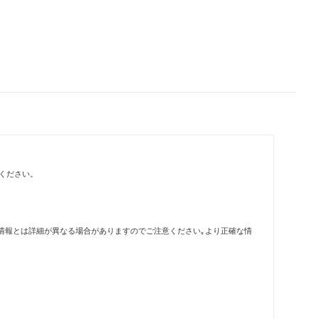
ください。
情報とは詳細が異なる場合がありますのでご注意ください｡より正確な情