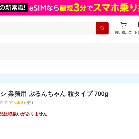
買い物かご
お
 業務用 ぷるんちゃん 粒タイプ 700g
0.00
(0件)
品は取扱いがありません