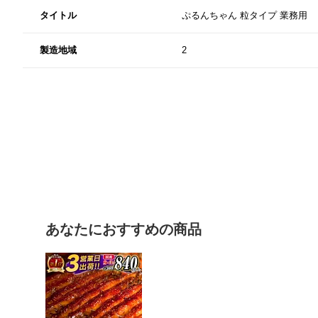
タイトル
ぷるんちゃん 粒タイプ 業務用
製造地域
2
あなたにおすすめの商品