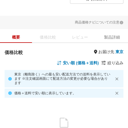
商品価格ナビについての注意
概要
価格比較
レビュー
製品詳細
お届け先
価格比較
安い順 (価格＋送料)
絞り込み
東京（離島除く）への最も安い配送方法での送料を表示してい
ます ※注文確認画面にて配送方法の変更が必要な場合があり
ます
価格＋送料で安い順に表示しています。