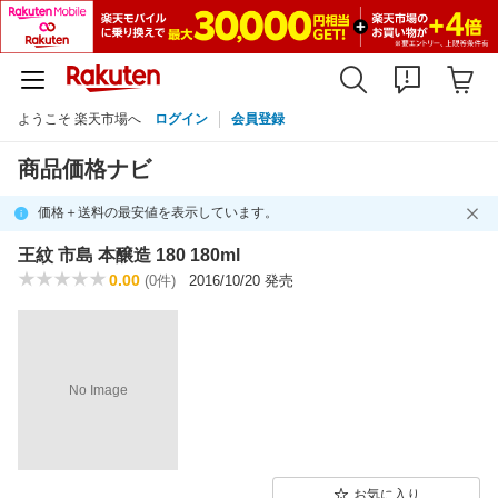
ようこそ 楽天市場へ
ログイン
会員登録
商品価格ナビ
価格＋送料の最安値を表示しています。
王紋 市島 本醸造 180 180ml
0.00
(0件)
2016/10/20 発売
No Image
お気に入り