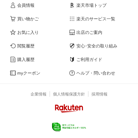
会員情報
楽天市場トップ
買い物かご
楽天のサービス一覧
お気に入り
出店のご案内
閲覧履歴
安心･安全の取り組み
購入履歴
ご利用ガイド
myクーポン
ヘルプ・問い合わせ
企業情報
個人情報保護方針
採用情報