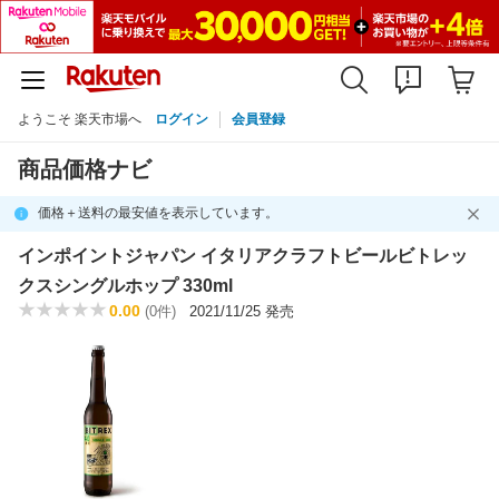
ようこそ 楽天市場へ
ログイン
会員登録
商品価格ナビ
価格＋送料の最安値を表示しています。
インポイントジャパン イタリアクラフトビールビトレッ
クスシングルホップ 330ml
0.00
(0件)
2021/11/25 発売