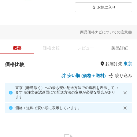
お気に入り
商品価格ナビについての注意
概要
価格比較
レビュー
製品詳細
お届け先
価格比較
安い順 (価格＋送料)
絞り込み
東京（離島除く）への最も安い配送方法での送料を表示してい
ます ※注文確認画面にて配送方法の変更が必要な場合があり
ます
価格＋送料で安い順に表示しています。