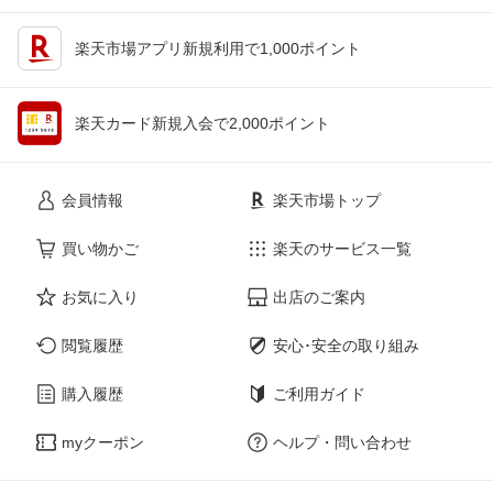
楽天市場アプリ新規利用で1,000ポイント
楽天カード新規入会で2,000ポイント
会員情報
楽天市場トップ
買い物かご
楽天のサービス一覧
お気に入り
出店のご案内
閲覧履歴
安心･安全の取り組み
購入履歴
ご利用ガイド
myクーポン
ヘルプ・問い合わせ