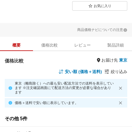
お気に入り
商品価格ナビについての注意
概要
価格比較
レビュー
製品詳細
お届け先
価格比較
安い順 (価格＋送料)
絞り込み
東京（離島除く）への最も安い配送方法での送料を表示してい
ます ※注文確認画面にて配送方法の変更が必要な場合があり
ます
価格＋送料で安い順に表示しています。
その他 5件