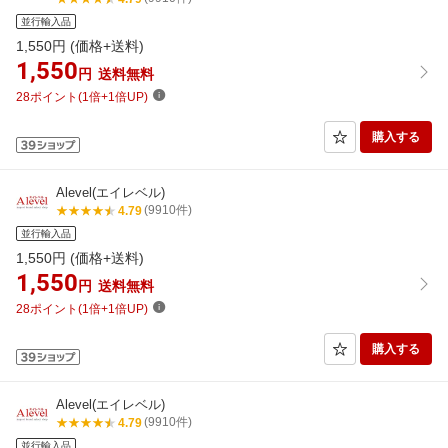
並行輸入品
1,550
円 (価格+送料)
1,550
円
送料無料
28ポイント(1倍+1倍UP)
購入する
Alevel(エイレベル)
(9910件)
4.79
並行輸入品
1,550
円 (価格+送料)
1,550
円
送料無料
28ポイント(1倍+1倍UP)
購入する
Alevel(エイレベル)
(9910件)
4.79
並行輸入品