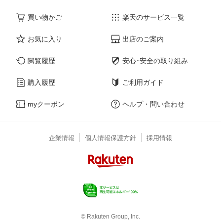
買い物かご
楽天のサービス一覧
お気に入り
出店のご案内
閲覧履歴
安心･安全の取り組み
購入履歴
ご利用ガイド
myクーポン
ヘルプ・問い合わせ
企業情報
個人情報保護方針
採用情報
© Rakuten Group, Inc.