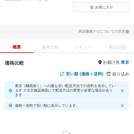
お気に入り
商品価格ナビについての注意
概要
価格比較
レビュー
製品詳細
お届け先
価格比較
安い順 (価格＋送料)
絞り込み
東京（離島除く）への最も安い配送方法での送料を表示してい
ます ※注文確認画面にて配送方法の変更が必要な場合があり
ます
価格＋送料で安い順に表示しています。