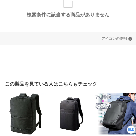
検索条件に該当する商品がありません
アイコンの説明
この製品を見ている人はこちらもチェック