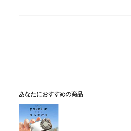
あなたにおすすめの商品