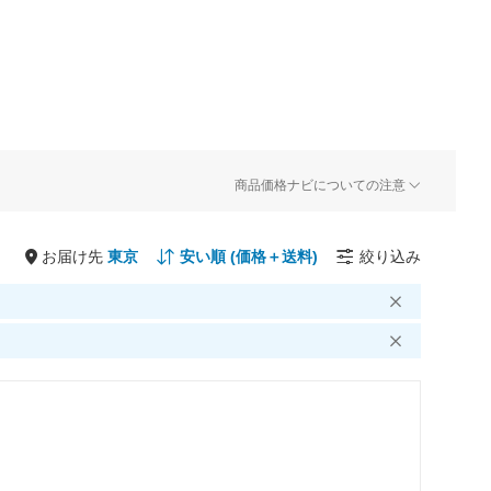
商品価格ナビについての注意
お届け先
絞り込み