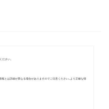
ください。
情報とは詳細が異なる場合がありますのでご注意ください｡より正確な情