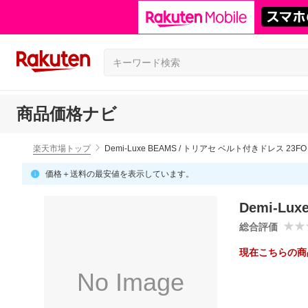
商品価格ナビ
楽天市場トップ
Demi-Luxe BEAMS / トリアセ ベルト付きドレス 23FO
価格＋送料の最安値を表示しています。
Demi-Lu
総合評価
現在こちらの商
No Image