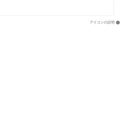
アイコンの説明