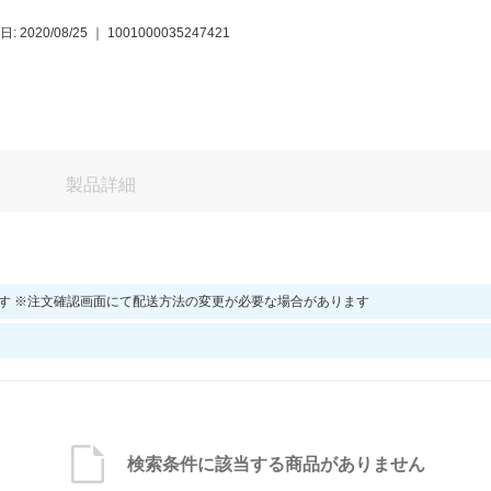
: 2020/08/25
｜
1001000035247421
製品詳細
す ※注文確認画面にて配送方法の変更が必要な場合があります
検索条件に該当する商品がありません