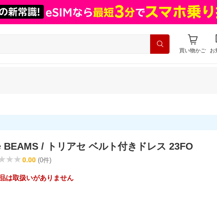
買い物かご
お
xe BEAMS / トリアセ ベルト付きドレス 23FO
0.00
(0件)
品は取扱いがありません