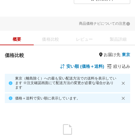
商品価格ナビについての注意
概要
価格比較
レビュー
製品詳細
お届け先
価格比較
安い順 (価格＋送料)
絞り込み
東京（離島除く）への最も安い配送方法での送料を表示してい
ます ※注文確認画面にて配送方法の変更が必要な場合があり
ます
価格＋送料で安い順に表示しています。