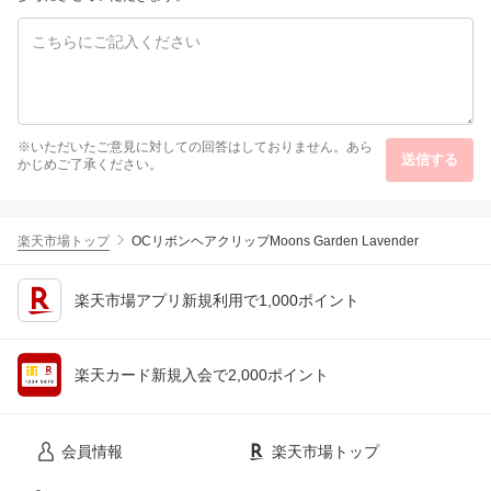
※いただいたご意見に対しての回答はしておりません。あら
送信する
かじめご了承ください。
楽天市場トップ
OCリボンヘアクリップMoons Garden Lavender
楽天市場アプリ新規利用で1,000ポイント
楽天カード新規入会で2,000ポイント
会員情報
楽天市場トップ