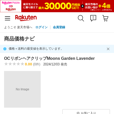
ようこそ 楽天市場へ
ログイン
会員登録
商品価格ナビ
価格＋送料の最安値を表示しています。
OCリボンヘアクリップMoons Garden Lavender
0.00
(0件)
2024/12/03 発売
No Image
お気に入り