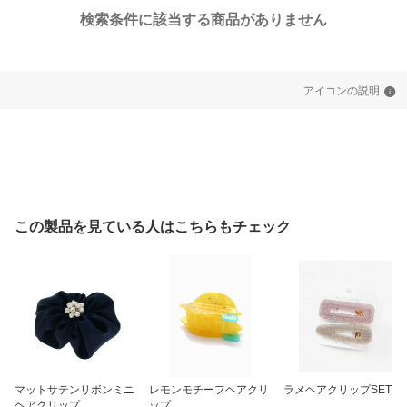
検索条件に該当する商品がありません
アイコンの説明
この製品を見ている人はこちらもチェック
マットサテンリボンミニ
レモンモチーフヘアクリ
ラメヘアクリップSET
ヘアクリップ
ップ