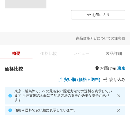
お気に入り
商品価格ナビについての注意
概要
価格比較
レビュー
製品詳細
お届け先
価格比較
安い順 (価格＋送料)
絞り込み
東京（離島除く）への最も安い配送方法での送料を表示してい
ます ※注文確認画面にて配送方法の変更が必要な場合があり
ます
価格＋送料で安い順に表示しています。