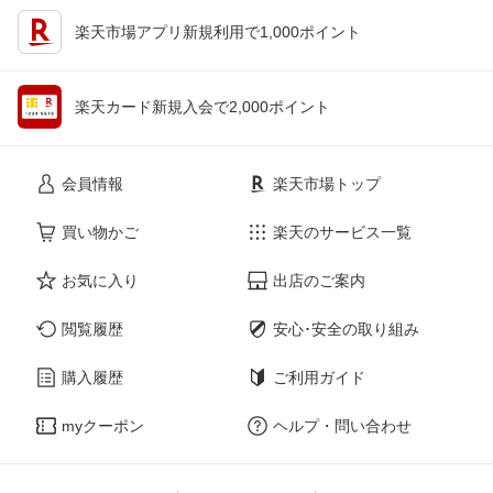
楽天市場アプリ新規利用で1,000ポイント
楽天カード新規入会で2,000ポイント
会員情報
楽天市場トップ
買い物かご
楽天のサービス一覧
お気に入り
出店のご案内
閲覧履歴
安心･安全の取り組み
購入履歴
ご利用ガイド
myクーポン
ヘルプ・問い合わせ