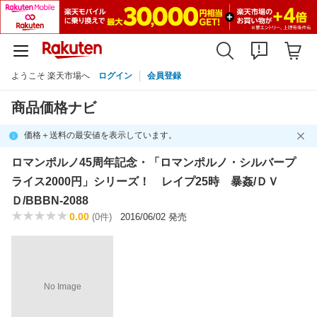
ようこそ 楽天市場へ
ログイン
会員登録
商品価格ナビ
価格＋送料の最安値を表示しています。
ロマンポルノ45周年記念・「ロマンポルノ・シルバープ
ライス2000円」シリーズ！ レイプ25時 暴姦/ＤＶ
Ｄ/BBBN-2088
0.00
(0件)
2016/06/02 発売
No Image