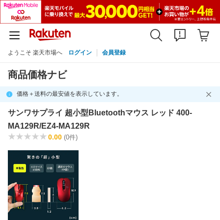
ようこそ 楽天市場へ
ログイン
会員登録
商品価格ナビ
価格＋送料の最安値を表示しています。
サンワサプライ 超小型Bluetoothマウス レッド 400-
MA129R/EZ4-MA129R
0.00
(0件)