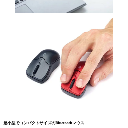
超小型でコンパクトサイズのBluetoothマウス