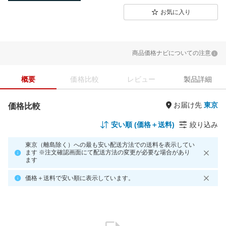
お気に入り
商品価格ナビについての注意
概要
価格比較
レビュー
製品詳細
お届け先
価格比較
安い順 (価格＋送料)
絞り込み
東京（離島除く）への最も安い配送方法での送料を表示してい
ます ※注文確認画面にて配送方法の変更が必要な場合があり
ます
価格＋送料で安い順に表示しています。