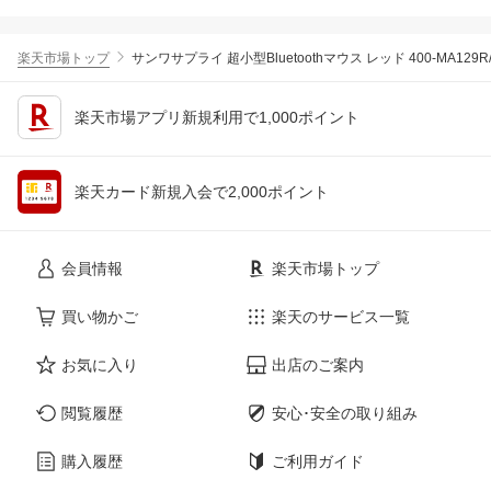
楽天市場トップ
サンワサプライ 超小型Bluetoothマウス レッド 400-MA129R/
楽天市場アプリ新規利用で1,000ポイント
楽天カード新規入会で2,000ポイント
会員情報
楽天市場トップ
買い物かご
楽天のサービス一覧
お気に入り
出店のご案内
閲覧履歴
安心･安全の取り組み
購入履歴
ご利用ガイド