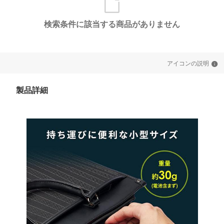
検索条件に該当する商品がありません
アイコンの説明
製品詳細