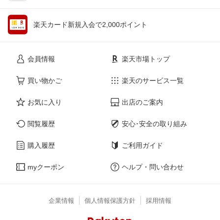
楽天カード新規入会で2,000ポイント
会員情報
楽天市場トップ
買い物かご
楽天のサービス一覧
お気に入り
出店のご案内
閲覧履歴
安心･安全の取り組み
購入履歴
ご利用ガイド
myクーポン
ヘルプ・問い合わせ
企業情報
個人情報保護方針
採用情報