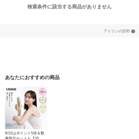
検索条件に該当する商品がありません
アイコンの説明
あなたにおすすめの商品
8/10はポイント5倍＆数
量限定セットも【35%O