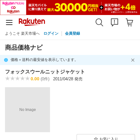
ようこそ 楽天市場へ
ログイン
会員登録
商品価格ナビ
価格＋送料の最安値を表示しています。
フォックスウールニットジャケット
0.00
(0件)
2011/04/28 発売
No Image
お気に入り