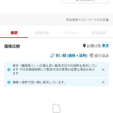
商品価格ナビについての注意
概要
価格比較
レビュー
製品詳細
お届け先
価格比較
安い順 (価格＋送料)
絞り込み
東京（離島除く）への最も安い配送方法での送料を表示してい
ます ※注文確認画面にて配送方法の変更が必要な場合があり
ます
価格＋送料で安い順に表示しています。