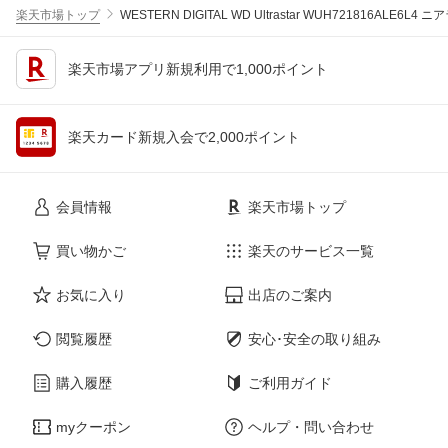
楽天市場トップ
WESTERN DIGITAL WD Ultrastar WUH721816ALE6L4 ニ
楽天市場アプリ新規利用で1,000ポイント
楽天カード新規入会で2,000ポイント
会員情報
楽天市場トップ
買い物かご
楽天のサービス一覧
お気に入り
出店のご案内
閲覧履歴
安心･安全の取り組み
購入履歴
ご利用ガイド
myクーポン
ヘルプ・問い合わせ