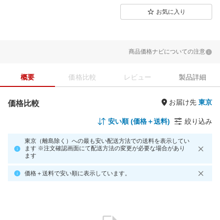
お気に入り
商品価格ナビについての注意
概要
価格比較
レビュー
製品詳細
お届け先
価格比較
安い順 (価格＋送料)
絞り込み
東京（離島除く）への最も安い配送方法での送料を表示してい
ます ※注文確認画面にて配送方法の変更が必要な場合があり
ます
価格＋送料で安い順に表示しています。