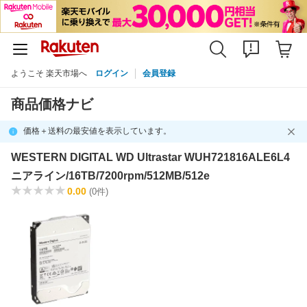
ようこそ 楽天市場へ
ログイン
会員登録
商品価格ナビ
価格＋送料の最安値を表示しています。
WESTERN DIGITAL WD Ultrastar WUH721816ALE6L4
ニアライン/16TB/7200rpm/512MB/512e
0.00
(0件)