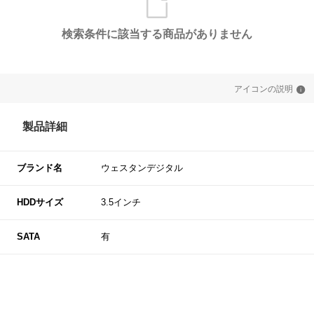
検索条件に該当する商品がありません
アイコンの説明
製品詳細
ブランド名
ウェスタンデジタル
HDDサイズ
3.5インチ
SATA
有