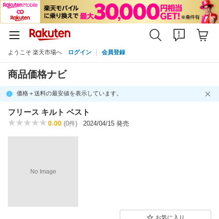
ようこそ 楽天市場へ
ログイン
会員登録
商品価格ナビ
価格＋送料の最安値を表示しています。
フリース キルト ベスト
0.00
(0件)
2024/04/15 発売
No Image
お気に入り