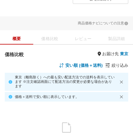
商品価格ナビについての注意
概要
価格比較
レビュー
製品詳細
お届け先
価格比較
安い順 (価格＋送料)
絞り込み
東京（離島除く）への最も安い配送方法での送料を表示してい
ます ※注文確認画面にて配送方法の変更が必要な場合があり
ます
価格＋送料で安い順に表示しています。