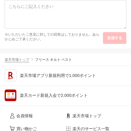
※いただいたご意見に対しての回答はしておりません。あら
送信する
かじめご了承ください。
楽天市場トップ
フリース キルト ベスト
楽天市場アプリ新規利用で1,000ポイント
楽天カード新規入会で2,000ポイント
会員情報
楽天市場トップ
買い物かご
楽天のサービス一覧