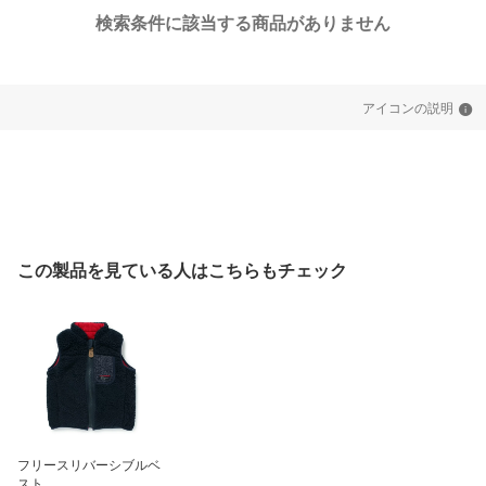
検索条件に該当する商品がありません
アイコンの説明
この製品を見ている人はこちらもチェック
フリースリバーシブルベ
スト