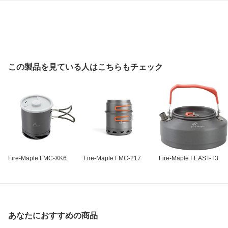
この製品を見ている人はこちらもチェック
Fire-Maple FMC-XK6
Fire-Maple FMC-217
Fire-Maple FEAST-T3
あなたにおすすめの商品