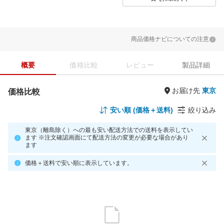
商品価格ナビについての注意
概要
価格比較
レビュー
製品詳細
お届け先
価格比較
安い順 (価格＋送料)
絞り込み
東京（離島除く）への最も安い配送方法での送料を表示してい
ます ※注文確認画面にて配送方法の変更が必要な場合があり
ます
価格＋送料で安い順に表示しています。