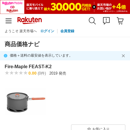
ようこそ 楽天市場へ
ログイン
会員登録
商品価格ナビ
価格＋送料の最安値を表示しています。
Fire-Maple FEAST-K2
0.00
(0件)
2019 発売
お気に入り