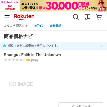
ようこそ 楽天市場へ
ログイン
会員登録
商品価格ナビ
価格＋送料の最安値を表示しています。
Shungu / Faith In The Unknown
0.00
(0件)
お気に入り