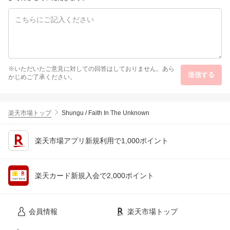
※いただいたご意見に対しての回答はしておりません。あら
送信する
かじめご了承ください。
楽天市場トップ
Shungu / Faith In The Unknown
楽天市場アプリ新規利用で1,000ポイント
楽天カード新規入会で2,000ポイント
会員情報
楽天市場トップ