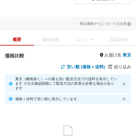
商品価格ナビについての注意
概要
価格比較
レビュー
製品詳細
お届け先
価格比較
安い順 (価格＋送料)
絞り込み
東京（離島除く）への最も安い配送方法での送料を表示してい
ます ※注文確認画面にて配送方法の変更が必要な場合があり
ます
価格＋送料で安い順に表示しています。