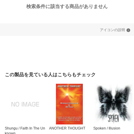
検索条件に該当する商品がありません
アイコンの説明
この製品を見ている人はこちらもチェック
Shungu / Faith In The Un
ANOTHER THOUGHT
Spoken / Illusion
known