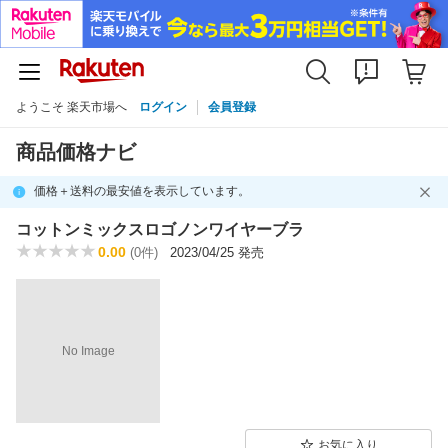
ようこそ 楽天市場へ
ログイン
会員登録
商品価格ナビ
価格＋送料の最安値を表示しています。
コットンミックスロゴノンワイヤーブラ
0.00
(0件)
2023/04/25 発売
No Image
お気に入り