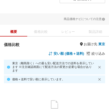
商品価格ナビについての注意
概要
価格比較
レビュー
製品詳細
お届け先
価格比較
安い順 (価格＋送料)
絞り込み
東京（離島除く）への最も安い配送方法での送料を表示してい
ます ※注文確認画面にて配送方法の変更が必要な場合があり
ます
価格＋送料で安い順に表示しています。