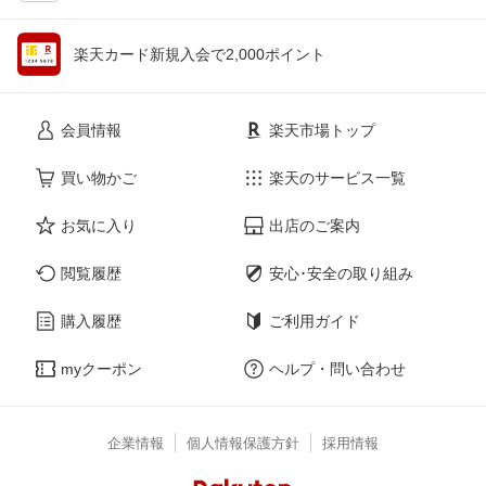
楽天カード新規入会で2,000ポイント
会員情報
楽天市場トップ
買い物かご
楽天のサービス一覧
お気に入り
出店のご案内
閲覧履歴
安心･安全の取り組み
購入履歴
ご利用ガイド
myクーポン
ヘルプ・問い合わせ
企業情報
個人情報保護方針
採用情報