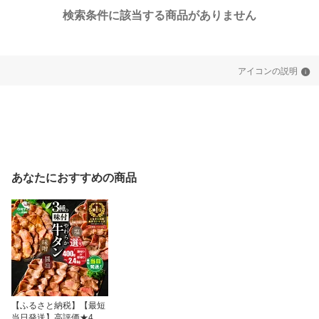
検索条件に該当する商品がありません
アイコンの説明
あなたにおすすめの商品
【ふるさと納税】【最短
当日発送】高評価★4.51