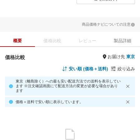
商品価格ナビについての注意
概要
価格比較
レビュー
製品詳細
お届け先
価格比較
安い順 (価格＋送料)
絞り込み
東京（離島除く）への最も安い配送方法での送料を表示してい
ます ※注文確認画面にて配送方法の変更が必要な場合があり
ます
価格＋送料で安い順に表示しています。