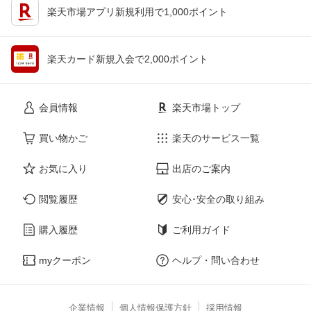
楽天市場アプリ新規利用で1,000ポイント
楽天カード新規入会で2,000ポイント
会員情報
楽天市場トップ
買い物かご
楽天のサービス一覧
お気に入り
出店のご案内
閲覧履歴
安心･安全の取り組み
購入履歴
ご利用ガイド
myクーポン
ヘルプ・問い合わせ
企業情報
個人情報保護方針
採用情報