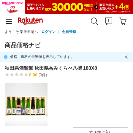
ようこそ 楽天市場へ
ログイン
会員登録
商品価格ナビ
価格＋送料の最安値を表示しています。
秋田県酒類卸 秋田県呑みくらべ八撰 180X8
0.00
(0件)
お気に入り