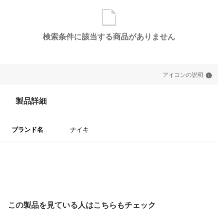
検索条件に該当する商品がありません
アイコンの説明
製品詳細
ブランド名
ナイキ
この製品を見ている人はこちらもチェック