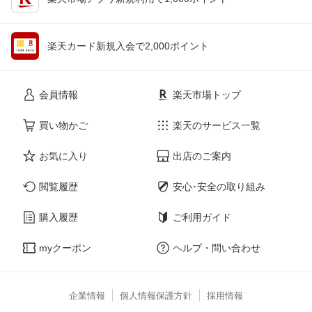
楽天カード新規入会で2,000ポイント
会員情報
楽天市場トップ
買い物かご
楽天のサービス一覧
お気に入り
出店のご案内
閲覧履歴
安心･安全の取り組み
購入履歴
ご利用ガイド
myクーポン
ヘルプ・問い合わせ
企業情報
個人情報保護方針
採用情報