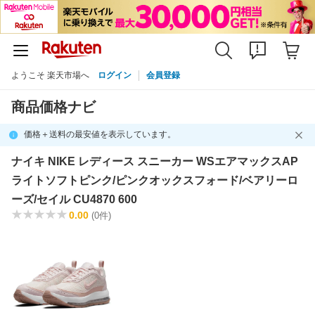
ようこそ 楽天市場へ
ログイン
会員登録
商品価格ナビ
価格＋送料の最安値を表示しています。
ナイキ NIKE レディース スニーカー WSエアマックスAP
ライトソフトピンク/ピンクオックスフォード/ベアリーロ
ーズ/セイル CU4870 600
0.00
(0件)