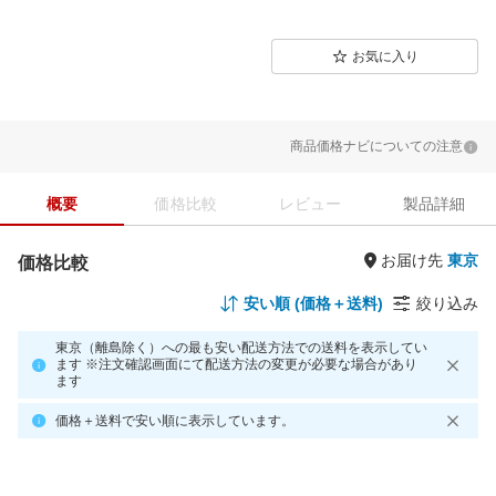
お気に入り
商品価格ナビについての注意
概要
価格比較
レビュー
製品詳細
お届け先
価格比較
安い順 (価格＋送料)
絞り込み
東京（離島除く）への最も安い配送方法での送料を表示してい
ます ※注文確認画面にて配送方法の変更が必要な場合があり
ます
価格＋送料で安い順に表示しています。